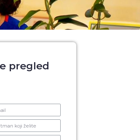
te pregled