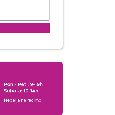
Pon - Pet : 9-19h
Subota: 10-14h
Nedelja ne radimo