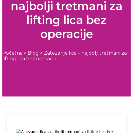
najbolji tretmani za
lifting lica bez
operacije
Početna
>
Blog
>
Zatezanje lica – najbolji tretmani za
lifting lica bez operacije