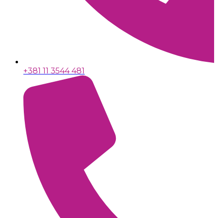
+381 11 3544 481