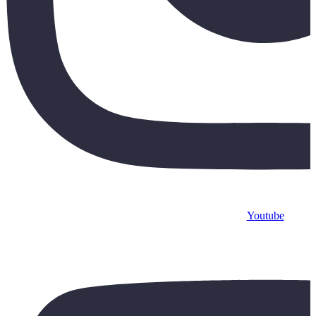
Youtube