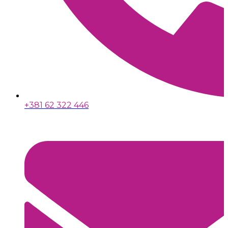
+381 62 322 446