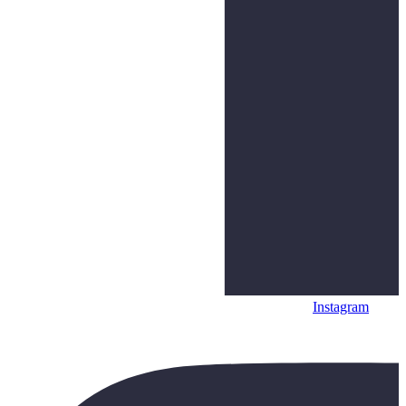
Instagram