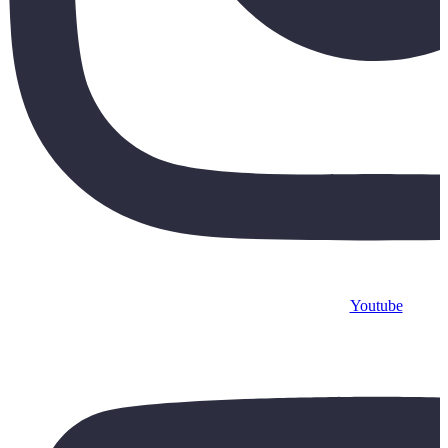
Youtube