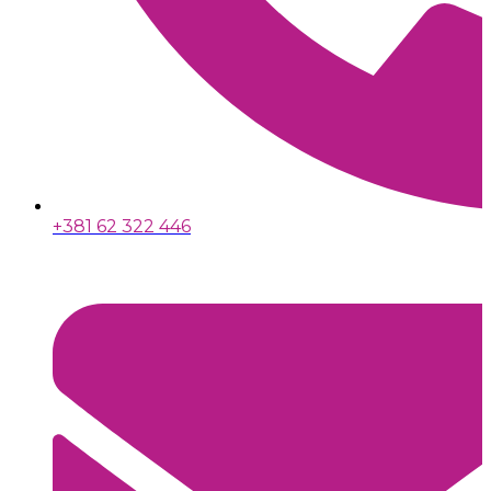
+381 62 322 446