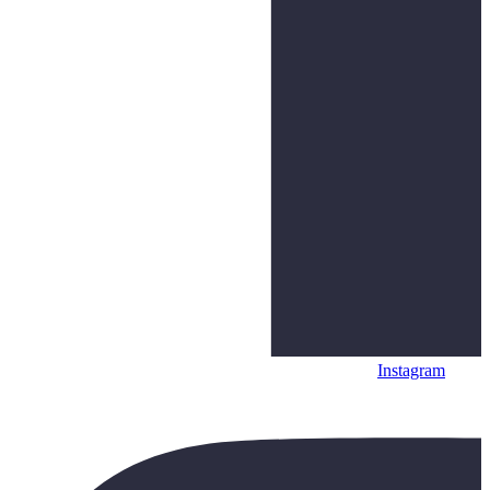
Instagram