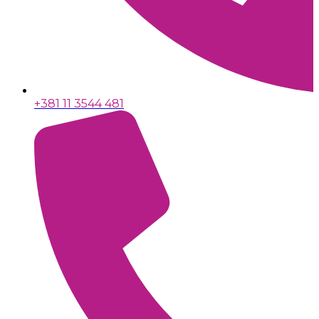
+381 11 3544 481