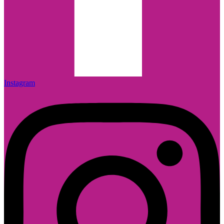
Instagram