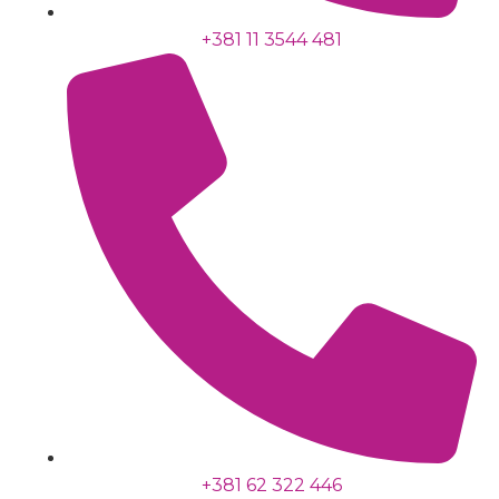
+381 11 3544 481
+381 62 322 446