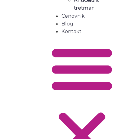
Anticelulit
tretman
Cenovnik
Blog
Kontakt